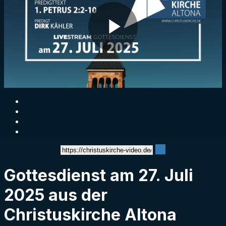
Play
Video
Gottesdienst am 27. Juli
2025 aus der
Christuskirche Altona