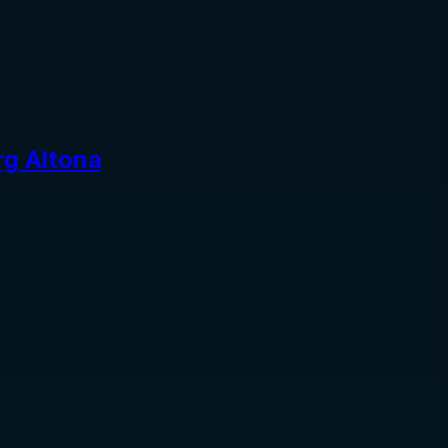
rg Altona