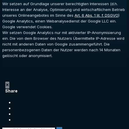
Wir setzen auf Grundlage unserer berechtigten Interessen (d.h.
Interesse an der Analyse, Optimierung und wirtschaftlichem Betrieb
unseres Onlineangebotes im Sinne des
Art. 6 Abs. 1 lit. f. DSGVO
)
Google Analytics, einen Webanalysedienst der Google LLC ein.
Google verwendet Cookies.
Wir setzen Google Analytics nur mit aktivierter IP-Anonymisierung
ein. Die von dem Browser des Nutzers Übermittelte IP-Adresse wird
nicht mit anderen Daten von Google zusammengeführt. Die
personenbezogenen Daten der Nutzer werden nach 14 Monaten
gelöscht oder anonymisiert.
×
Share