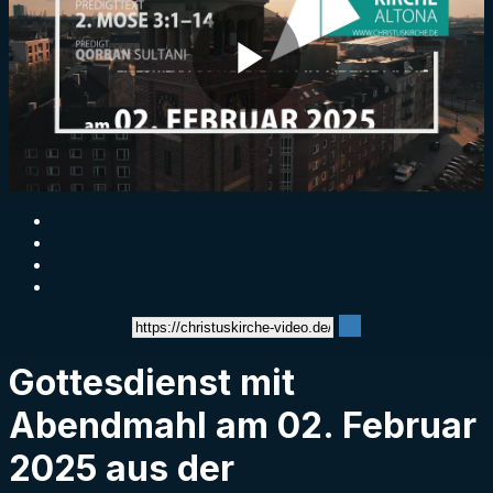
Play
Video
Gottesdienst mit
Abendmahl am 02. Februar
2025 aus der