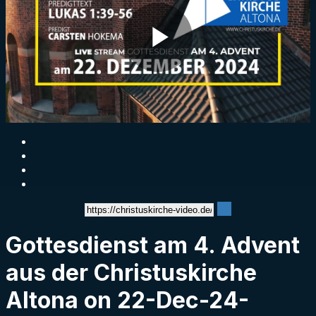
Play
Video
Gottesdienst am 4. Advent
aus der Christuskirche
Altona on 22-Dec-24-