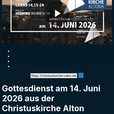
Play
Video
Gottesdienst am 14. Juni
2026 aus der
Christuskirche Alton