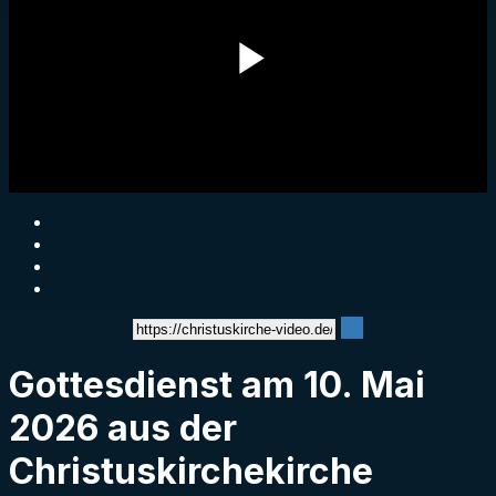
Play
Video
Gottesdienst am 10. Mai
2026 aus der
Christuskirchekirche