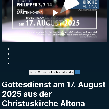
Play
Video
Gottesdienst am 17. August
2025 aus der
Christuskirche Altona