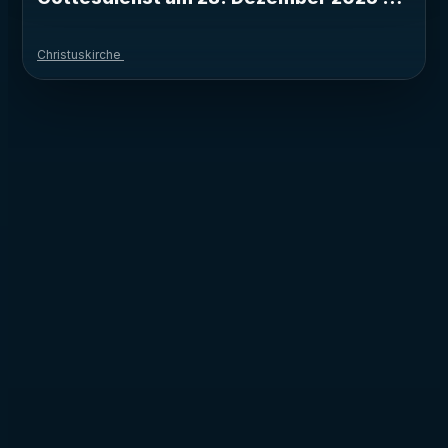
Christuskirche