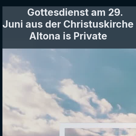
Gottesdienst am 29.
Juni aus der Christuskirche
Altona is Private