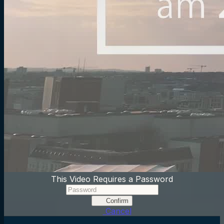
This Video Requires a Password
Confirm
Cancel