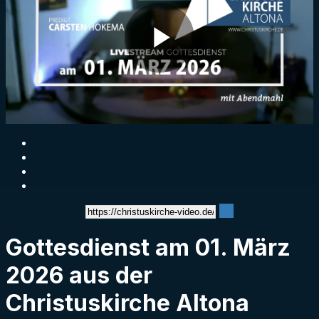
Play
Video
Gottesdienst am 01. März
2026 aus der
Christuskirche Altona